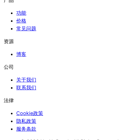
功能
价格
常见问题
资源
博客
公司
关于我们
联系我们
法律
Cookie政策
隐私政策
服务条款