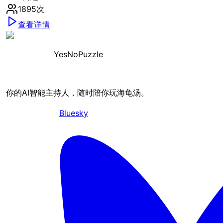
1895
次
查看详情
YesNoPuzzle
你的AI智能主持人，随时陪你玩海龟汤。
Bluesky