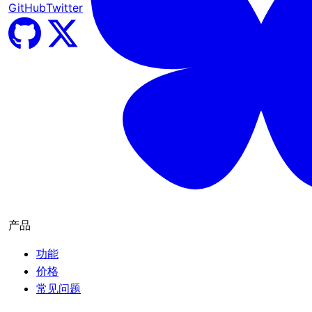
GitHub
Twitter
产品
功能
价格
常见问题