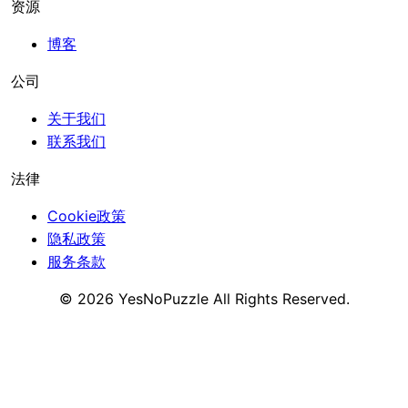
资源
博客
公司
关于我们
联系我们
法律
Cookie政策
隐私政策
服务条款
©
2026
YesNoPuzzle
All Rights Reserved.