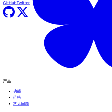
GitHub
Twitter
产品
功能
价格
常见问题