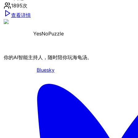
1895
次
查看详情
YesNoPuzzle
你的AI智能主持人，随时陪你玩海龟汤。
Bluesky