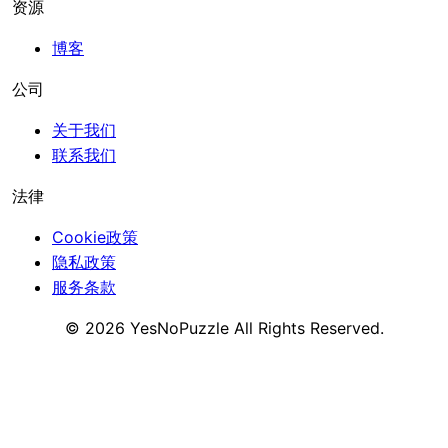
资源
博客
公司
关于我们
联系我们
法律
Cookie政策
隐私政策
服务条款
©
2026
YesNoPuzzle
All Rights Reserved.