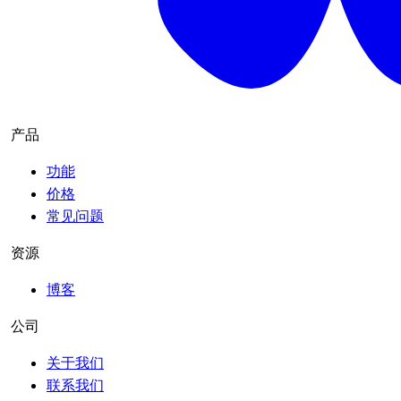
产品
功能
价格
常见问题
资源
博客
公司
关于我们
联系我们