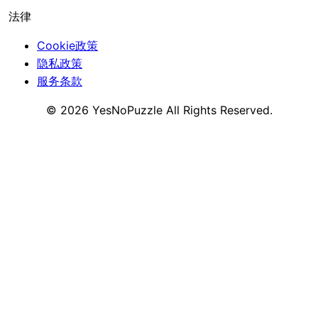
法律
Cookie政策
隐私政策
服务条款
©
2026
YesNoPuzzle
All Rights Reserved.