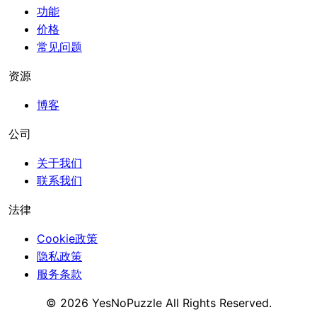
功能
价格
常见问题
资源
博客
公司
关于我们
联系我们
法律
Cookie政策
隐私政策
服务条款
©
2026
YesNoPuzzle
All Rights Reserved.