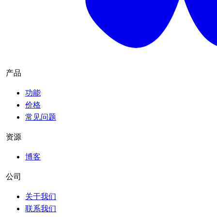
产品
功能
价格
常见问题
资源
博客
公司
关于我们
联系我们