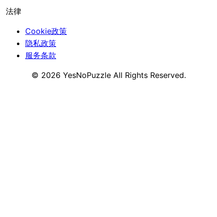
法律
Cookie政策
隐私政策
服务条款
©
2026
YesNoPuzzle
All Rights Reserved.