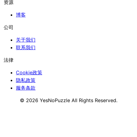
资源
博客
公司
关于我们
联系我们
法律
Cookie政策
隐私政策
服务条款
©
2026
YesNoPuzzle
All Rights Reserved.