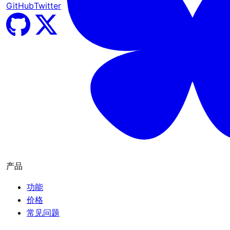
GitHub
Twitter
产品
功能
价格
常见问题