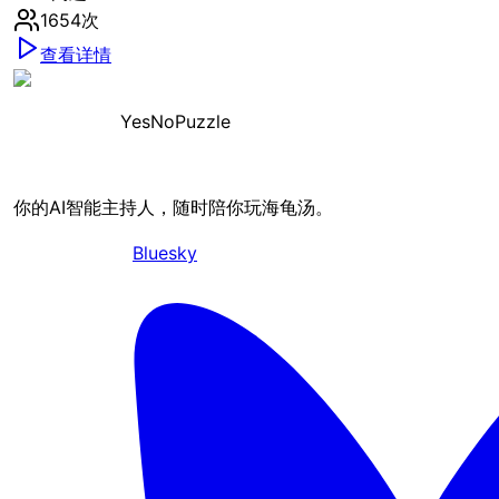
1654
次
查看详情
YesNoPuzzle
你的AI智能主持人，随时陪你玩海龟汤。
Bluesky