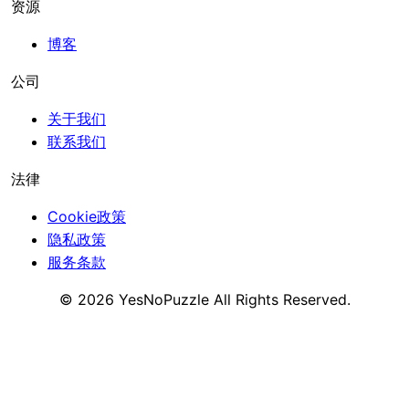
资源
博客
公司
关于我们
联系我们
法律
Cookie政策
隐私政策
服务条款
©
2026
YesNoPuzzle
All Rights Reserved.