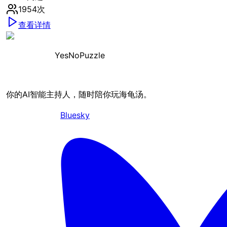
1954
次
查看详情
YesNoPuzzle
你的AI智能主持人，随时陪你玩海龟汤。
Bluesky