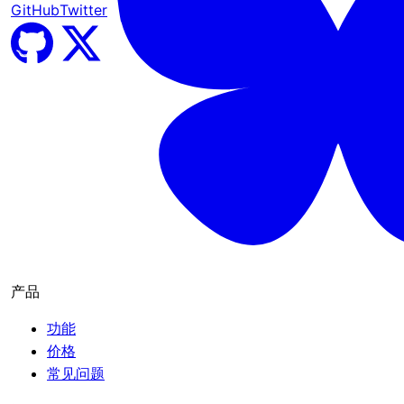
GitHub
Twitter
产品
功能
价格
常见问题