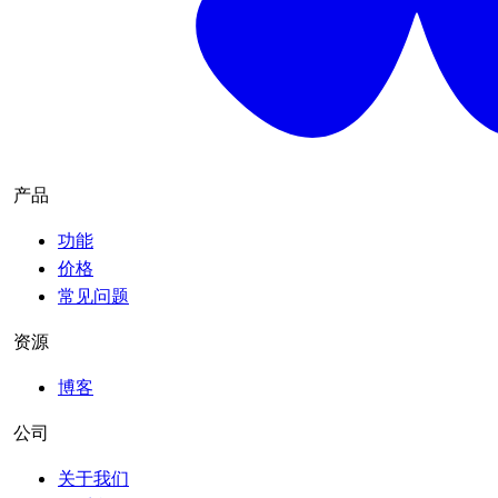
产品
功能
价格
常见问题
资源
博客
公司
关于我们