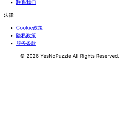
联系我们
法律
Cookie政策
隐私政策
服务条款
©
2026
YesNoPuzzle
All Rights Reserved.