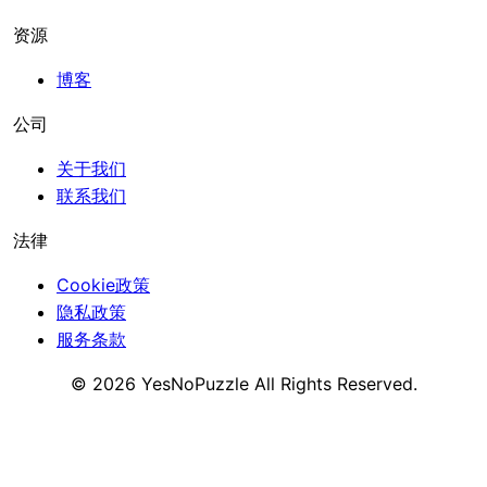
资源
博客
公司
关于我们
联系我们
法律
Cookie政策
隐私政策
服务条款
©
2026
YesNoPuzzle
All Rights Reserved.