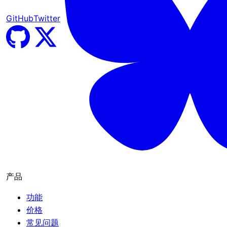
GitHub
Twitter
产品
功能
价格
常见问题