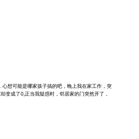
了，心想可能是哪家孩子搞的吧，晚上我在家工作，突
却变成了0,正当我疑惑时，邻居家的门突然开了，