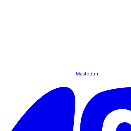
Mastodon