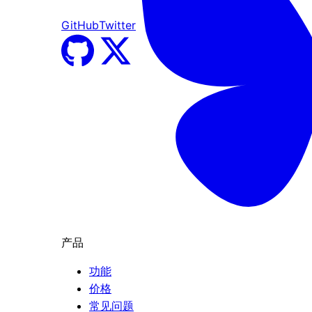
GitHub
Twitter
产品
功能
价格
常见问题