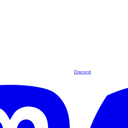
Discord