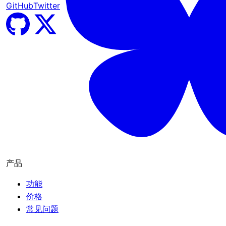
GitHub
Twitter
产品
功能
价格
常见问题