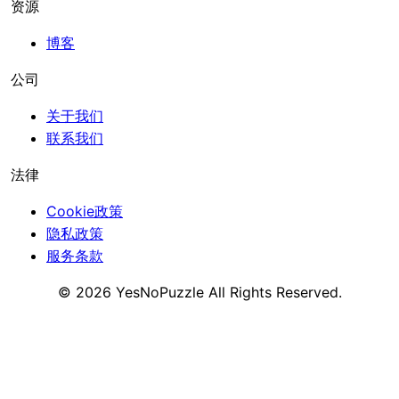
资源
博客
公司
关于我们
联系我们
法律
Cookie政策
隐私政策
服务条款
©
2026
YesNoPuzzle
All Rights Reserved.