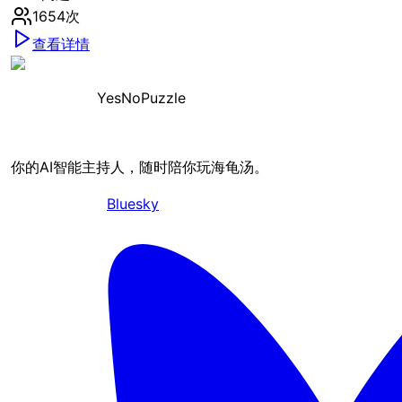
1654
次
查看详情
YesNoPuzzle
你的AI智能主持人，随时陪你玩海龟汤。
Bluesky