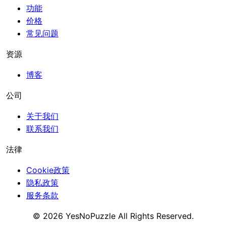
功能
价格
常见问题
资源
博客
公司
关于我们
联系我们
法律
Cookie政策
隐私政策
服务条款
©
2026
YesNoPuzzle
All Rights Reserved.