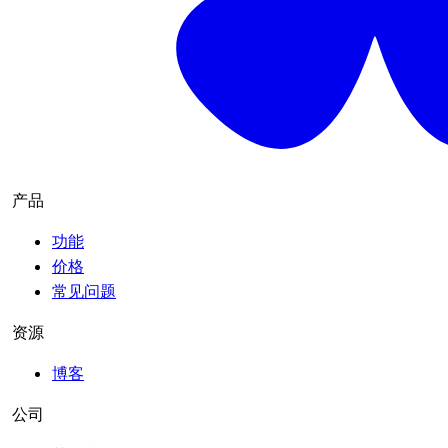
产品
功能
价格
常见问题
资源
博客
公司