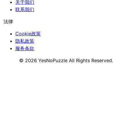
关于我们
联系我们
法律
Cookie政策
隐私政策
服务条款
©
2026
YesNoPuzzle
All Rights Reserved.