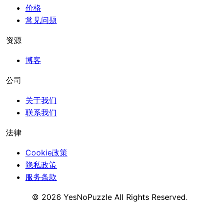
价格
常见问题
资源
博客
公司
关于我们
联系我们
法律
Cookie政策
隐私政策
服务条款
©
2026
YesNoPuzzle
All Rights Reserved.