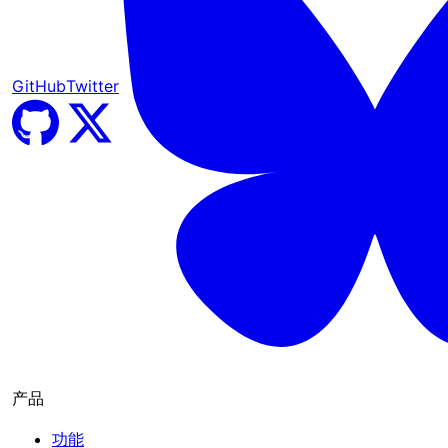
GitHub
Twitter
产品
功能