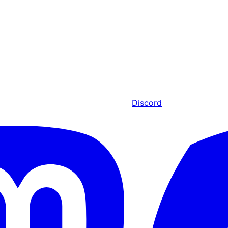
Discord