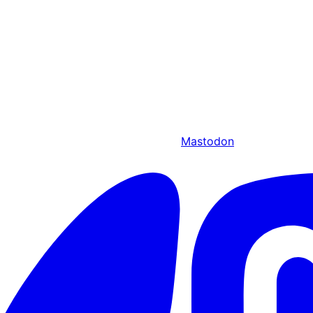
Mastodon