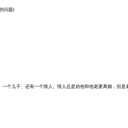
的问题)
、一个儿子、还有一个情人。情人总是劝他和他老婆离婚，但是