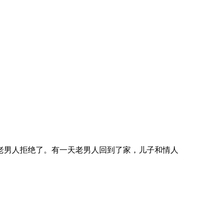
老男人拒绝了。有一天老男人回到了家，儿子和情人