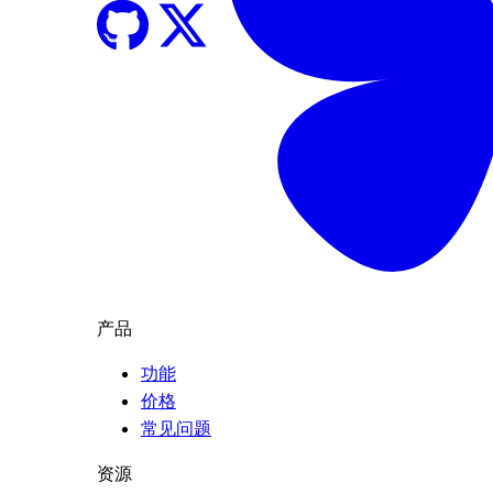
产品
功能
价格
常见问题
资源