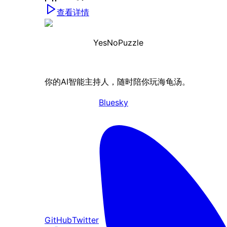
查看详情
YesNoPuzzle
你的AI智能主持人，随时陪你玩海龟汤。
Bluesky
GitHub
Twitter