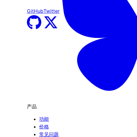
GitHub
Twitter
产品
功能
价格
常见问题