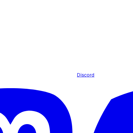
Discord