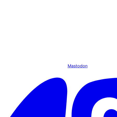
Mastodon