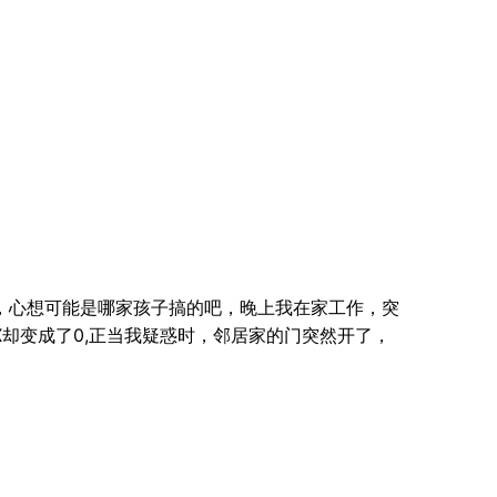
了，心想可能是哪家孩子搞的吧，晚上我在家工作，突
却变成了0,正当我疑惑时，邻居家的门突然开了，