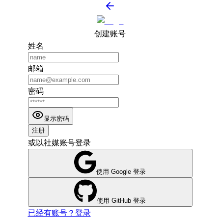
创建账号
姓名
邮箱
密码
显示密码
注册
或以社媒账号登录
使用 Google 登录
使用 GitHub 登录
已经有账号？登录