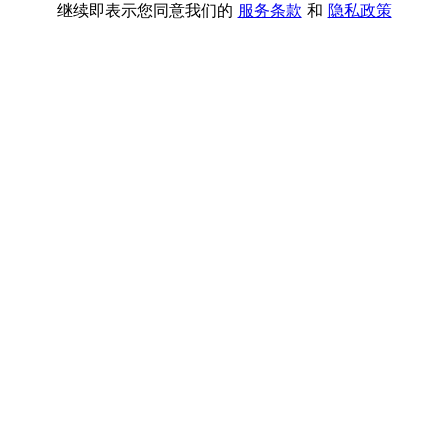
继续即表示您同意我们的
服务条款
和
隐私政策